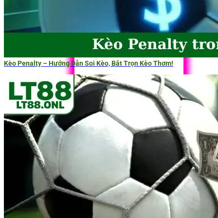
Kèo Penalty – Hướng Dẫn Soi Kèo, Bắt Trọn Kèo Thơm!