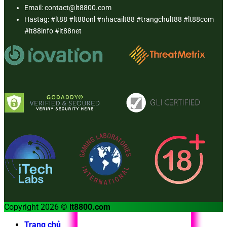
Email:
contact@lt8800.com
Hastag:
#lt88 #lt88onl #nhacailt88 #trangchult88 #lt88com
#lt88info #lt88net
Copyright 2026 ©
lt8800.com
Trang chủ