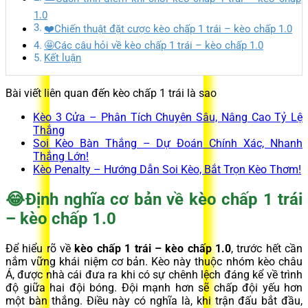
1.0
❤️Chiến thuật đặt cược kèo chấp 1 trái – kèo chấp 1.0
🤩Các câu hỏi về kèo chấp 1 trái – kèo chấp 1.0
Kết luận
Bài viết liên quan đến kèo chấp 1 trái là sao
Kèo 3 Cửa – Phân Tích Chuyên Sâu, Nâng Cao Tỷ Lệ
Thắng
Soi Kèo Bàn Thắng – Dự Đoán Chính Xác, Nhanh
Thắng Lớn!
Kèo Penalty – Hướng Dẫn Soi Kèo, Bắt Trọn Kèo Thơm!
😂Định nghĩa cơ bản về kèo chấp 1 trái
– kèo chấp 1.0
Để hiểu rõ về
kèo chấp 1 trái – kèo chấp 1.0
, trước hết cần
nắm vững khái niệm cơ bản. Kèo này thuộc nhóm kèo châu
Á, được nhà cái đưa ra khi có sự chênh lệch đáng kể về trình
độ giữa hai đội bóng. Đội mạnh hơn sẽ chấp đội yếu hơn
một bàn thắng. Điều này có nghĩa là, khi trận đấu bắt đầu,