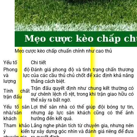
Mẹo cược kèo chấp chuẩn chỉnh như cao thủ
Yếu tố
Chi tiết
Phong độ
Đánh giá phong độ và tình trạng chấn thương
và lực
của các cầu thủ chủ chốt để xác định khả năng
lượng
thắng cách biệt.
Trận đấu quyết định như chung kết thường có
Tính chất
sự chênh lệch rõ rệt, trong khi trận giao hữu có
trận đấu
thể xảy ra bất ngờ.
Yếu tố sân
Lợi thế sân nhà có thể giúp đội bóng tự tin,
nhà/sân
nhưng áp lực sân khách cũng có thể ảnh
khách
hưởng đến kết quả.
Tham khảo
Lắng nghe phân tích từ chuyên gia, nhưng nên
ý kiến
tự xây dựng góc nhìn và đánh giá riêng để đưa