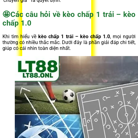
chuyên gia
ra quyết định.
🤩Các câu hỏi về kèo chấp 1 trái – kèo
chấp 1.0
Khi tìm hiểu về
kèo chấp 1 trái – kèo chấp 1.0
, mọi người
thường có nhiều thắc mắc. Dưới đây là phần giải đáp chi tiết,
giúp có cái nhìn toàn diện nhất.