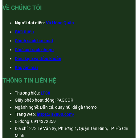
VỀ CHÚNG TÔI
Người đại diện:
Vũ Hồng Quân
Giới thiệu
Chính sách bảo mật
Chơi có trách nhiệm
Điều kiện và điều khoản
Khuyến mãi
THÔNG TIN LIÊN HỆ
Thương hiệu:
LT88
Giấy phép hoạt động: PAGCOR
Ngành nghề: Bắn cá, quay hũ, đá gà thomo
Trang web:
https://lt8800.com/
Di động:
0914372859
Địa chỉ:
273 Lê Văn Sỹ, Phường 1, Quận Tân Bình, TP. Hồ Chí
Minh