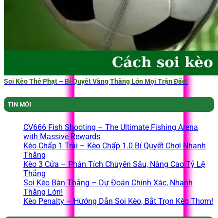
Soi Kèo Thẻ Phạt – Bí Quyết Vàng Thắng Lớn Mọi Trận Đấu!
TIN MỚI
CV666 Fish Shooting – The Ultimate Fishing Arena
with Massive Rewards
Kèo Chấp 1 Trái – Kèo Chấp 1.0 Bí Quyết Chơi Nhanh
Thắng
Kèo 3 Cửa – Phân Tích Chuyên Sâu, Nâng Cao Tỷ Lệ
Thắng
Soi Kèo Bàn Thắng – Dự Đoán Chính Xác, Nhanh
Thắng Lớn!
Kèo Penalty – Hướng Dẫn Soi Kèo, Bắt Trọn Kèo Thơm!