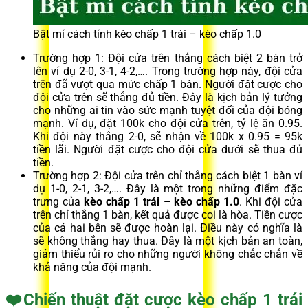
Bật mí cách tính kèo chấp 1 trái – kèo chấp 1.0
Trường hợp 1: Đội cửa trên thắng cách biệt 2 bàn trở
lên ví dụ 2-0, 3-1, 4-2,…. Trong trường hợp này, đội cửa
trên đã vượt qua mức chấp 1 bàn. Người đặt cược cho
đội cửa trên sẽ thắng đủ tiền. Đây là kịch bản lý tưởng
cho những ai tin vào sức mạnh tuyệt đối của đội bóng
mạnh. Ví dụ, đặt 100k cho đội cửa trên, tỷ lệ ăn 0.95.
Khi đội này thắng 2-0, sẽ nhận về 100k x 0.95 = 95k
tiền lãi. Người đặt cược cho đội cửa dưới sẽ thua đủ
tiền.
Trường hợp 2: Đội cửa trên chỉ thắng cách biệt 1 bàn ví
dụ 1-0, 2-1, 3-2,…. Đây là một trong những điểm đặc
trưng của
kèo chấp 1 trái – kèo chấp 1.0
. Khi đội cửa
trên chỉ thắng 1 bàn, kết quả được coi là hòa. Tiền cược
của cả hai bên sẽ được hoàn lại. Điều này có nghĩa là
sẽ không thắng hay thua. Đây là một kịch bản an toàn,
giảm thiểu rủi ro cho những người không chắc chắn về
khả năng của đội mạnh.
❤️Chiến thuật đặt cược kèo chấp 1 trái