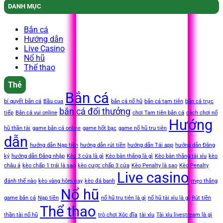
DANH MỤC
Bắn cá
Hướng dẫn
Live Casino
Nổ hũ
Thể thao
Thẻ
Bắn cá
bí quyết bắn cá
Bầu cua
bắn cá nổ hũ
bắn cá tam tiên
bắn cá trực
bắn cá đổi thưởng
tiếp
Bắn cá vui online
chơi Tam tiên bắn cá
cách chơi nổ
Hướng
hũ thần tài
game bắn cá online
game hốt bạc
game nổ hũ tru tiên
dẫn
hướng dẫn Nạp tiền
hướng dẫn rút tiền
hướng dẫn Tải app
hướng dẫn Đăng
ký
hướng dẫn Đăng nhập
Kèo 3 cửa là gì
Kèo bàn thắng là gì
Kèo bàn thắng tài xỉu
kèo
châu á
kèo chấp 1 trái là sao
kèo cược chấp 3 cửa
Kèo Penalty là sao
Kèo Penalty
Live casino
đánh thế nào
kèo vàng hôm nay
kèo đá banh
mẹo thắng
Nổ hũ
game bắn cá
Nạp tiền
nổ hũ tru tiên là gì
nổ hũ tài xỉu là gì
Rút tiền
Thể thao
thần tài nổ hũ
trò chơi Xóc đĩa
tài xỉu
Tài xỉu livestream là gì