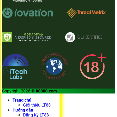
#lt88info #lt88net
Copyright 2026 ©
lt8800.com
Trang chủ
Giới thiệu LT88
Hướng dẫn
Đăng Ký LT88