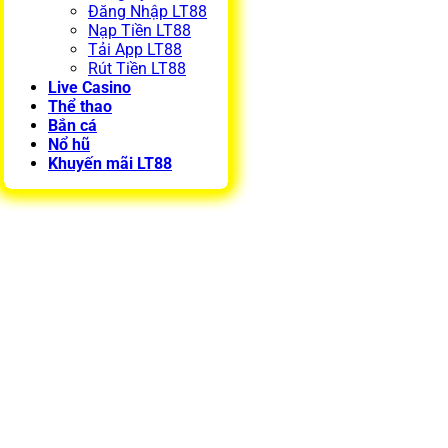
Đăng Nhập LT88
Nạp Tiền LT88
Tải App LT88
Rút Tiền LT88
Live Casino
Thể thao
Bắn cá
Nổ hũ
Khuyến mãi LT88