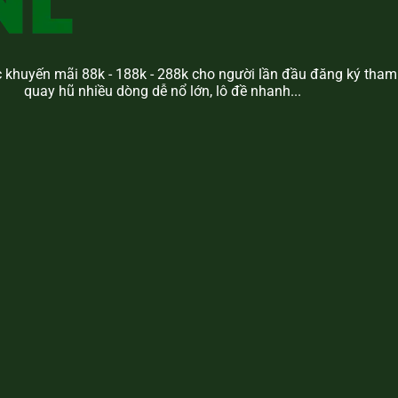
khuyến mãi 88k - 188k - 288k cho người lần đầu đăng ký tham gi
quay hũ nhiều dòng dễ nổ lớn, lô đề nhanh...