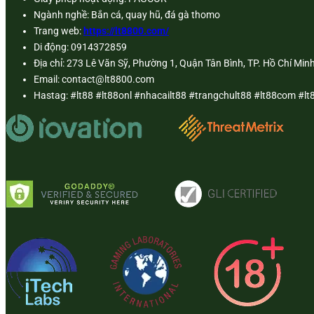
Ngành nghề: Bắn cá, quay hũ, đá gà thomo
Trang web:
https://lt8800.com/
Di động:
0914372859
Địa chỉ:
273 Lê Văn Sỹ, Phường 1, Quận Tân Bình, TP. Hồ Chí Min
Email:
contact@lt8800.com
Hastag:
#lt88 #lt88onl #nhacailt88 #trangchult88 #lt88com #lt