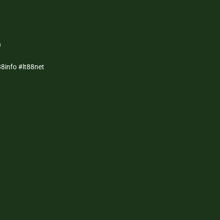
h
88info #lt88net