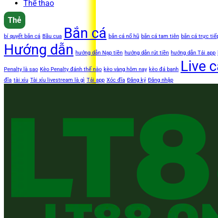
Thể thao
Thẻ
Bắn cá
bí quyết bắn cá
Bầu cua
bắn cá nổ hũ
bắn cá tam tiên
bắn cá trực tiế
Hướng dẫn
hướng dẫn Nạp tiền
hướng dẫn rút tiền
hướng dẫn Tải app
Live 
Penalty là sao
Kèo Penalty đánh thế nào
kèo vàng hôm nay
kèo đá banh
đĩa
tài xỉu
Tài xỉu livestream là gì
Tải app
Xóc đĩa
Đăng ký
Đăng nhập