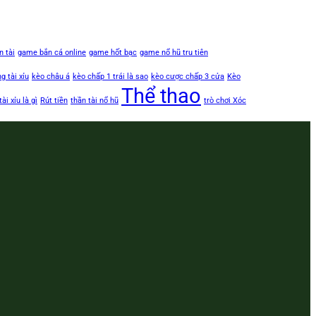
n tài
game bắn cá online
game hốt bạc
game nổ hũ tru tiên
g tài xỉu
kèo châu á
kèo chấp 1 trái là sao
kèo cược chấp 3 cửa
Kèo
Thể thao
ài xỉu là gì
Rút tiền
thần tài nổ hũ
trò chơi Xóc