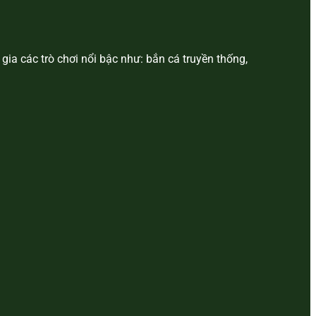
a các trò chơi nổi bậc như: bắn cá truyền thống,