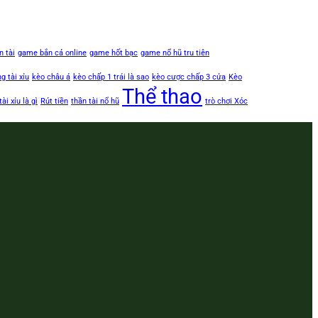
n tài
game bắn cá online
game hốt bạc
game nổ hũ tru tiên
g tài xỉu
kèo châu á
kèo chấp 1 trái là sao
kèo cược chấp 3 cửa
Kèo
Thể thao
ài xỉu là gì
Rút tiền
thần tài nổ hũ
trò chơi Xóc