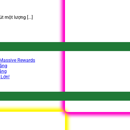
t một lượng [...]
h Massive Rewards
hắng
ắng
 Lớn!