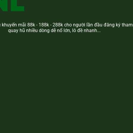
khuyến mãi 88k - 188k - 288k cho người lần đầu đăng ký tham gi
quay hũ nhiều dòng dễ nổ lớn, lô đề nhanh...