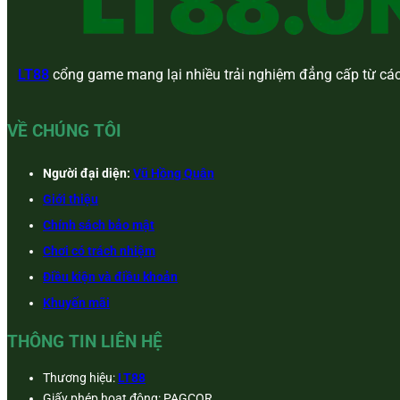
LT88
cổng game mang lại nhiều trải nghiệm đẳng cấp từ các 
VỀ CHÚNG TÔI
Người đại diện:
Vũ Hồng Quân
Giới thiệu
Chính sách bảo mật
Chơi có trách nhiệm
Điều kiện và điều khoản
Khuyến mãi
THÔNG TIN LIÊN HỆ
Thương hiệu:
LT88
Giấy phép hoạt động: PAGCOR