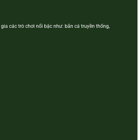
a các trò chơi nổi bậc như: bắn cá truyền thống,