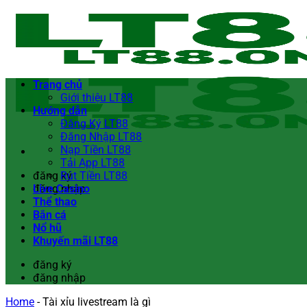
Trang chủ
Giới thiệu LT88
Hướng dẫn
Đăng Ký LT88
Đăng Nhập LT88
Nạp Tiền LT88
Tải App LT88
đăng ký
Rút Tiền LT88
đăng nhập
Live Casino
Thể thao
Bắn cá
Nổ hũ
Khuyến mãi LT88
đăng ký
đăng nhập
Home
-
Tài xỉu livestream là gì